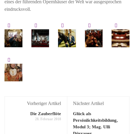
eines der führenden Opernhäuser der Welt war ausgesprochen
eindrucksvoll.
Vorheriger Artikel
Nächster Artikel
Die Zauberflöte
Glück als
28. Februar 2018
Persönlichkeitsbildung,
Modul 3; Mag. Ulli
Dürrauer