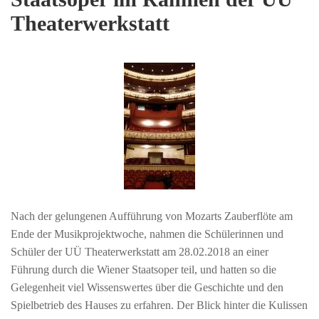
Theaterwerkstatt
Nach der gelungenen Aufführung von Mozarts Zauberflöte am
Ende der Musikprojektwoche, nahmen die Schülerinnen und
Schüler der UÜ Theaterwerkstatt am 28.02.2018 an einer
Führung durch die Wiener Staatsoper teil, und hatten so die
Gelegenheit viel Wissenswertes über die Geschichte und den
Spielbetrieb des Hauses zu erfahren. Der Blick hinter die Kulissen