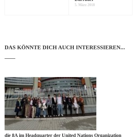
5. März 2018
DAS KÖNNTE DICH AUCH INTERESSIEREN...
die 8A im Headquarter der United Nations Organization