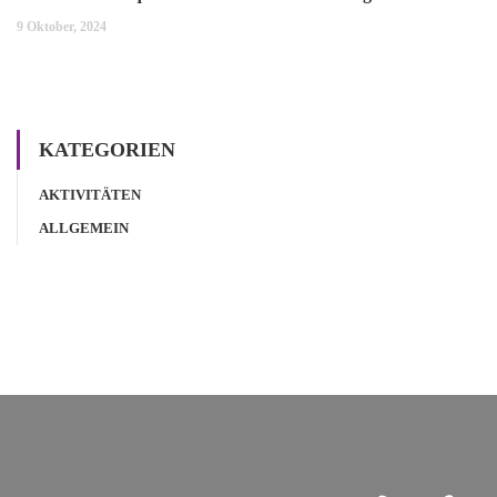
9 Oktober, 2024
KATEGORIEN
AKTIVITÄTEN
ALLGEMEIN