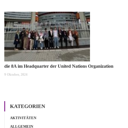
die 8A im Headquarter der United Nations Organization
9 Oktober, 2024
KATEGORIEN
AKTIVITÄTEN
ALLGEMEIN