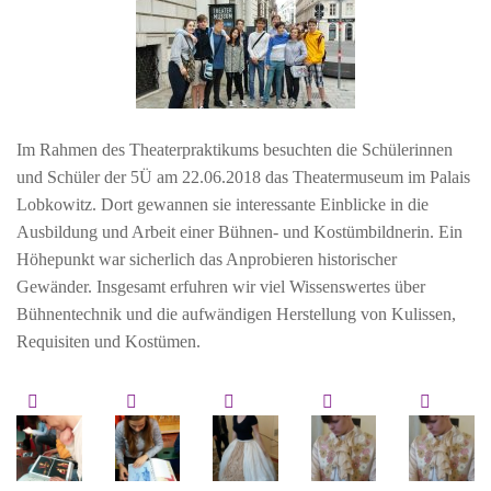
Im Rahmen des Theaterpraktikums besuchten die Schülerinnen
und Schüler der 5Ü am 22.06.2018 das Theatermuseum im Palais
Lobkowitz. Dort gewannen sie interessante Einblicke in die
Ausbildung und Arbeit einer Bühnen- und Kostümbildnerin. Ein
Höhepunkt war sicherlich das Anprobieren historischer
Gewänder. Insgesamt erfuhren wir viel Wissenswertes über
Bühnentechnik und die aufwändigen Herstellung von Kulissen,
Requisiten und Kostümen.