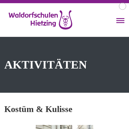
AKTIVITÄTEN
Kostüm & Kulisse