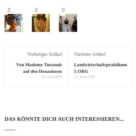
Vorheriger Artikel
Nächster Artikel
Von Madame Tussauds
Landwirtschaftspraktikum
auf den Donauturm
5.ORG
22. Juni 2018
23. Juni 2018
DAS KÖNNTE DICH AUCH INTERESSIEREN...