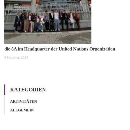
die 8A im Headquarter der United Nations Organization
9 Oktober, 2024
KATEGORIEN
AKTIVITÄTEN
ALLGEMEIN