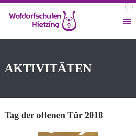
AKTIVITÄTEN
Tag der offenen Tür 2018