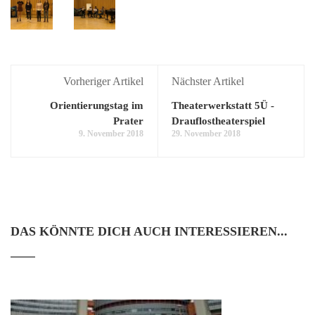
Vorheriger Artikel
Nächster Artikel
Orientierungstag im
Theaterwerkstatt 5Ü -
Prater
Drauflostheaterspiel
9. November 2018
29. November 2018
DAS KÖNNTE DICH AUCH INTERESSIEREN...