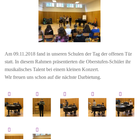
Am 09.11.2018 fand in unseren Schulen der Tag der offenen Tür
statt. In diesem Rahmen präsentierten die Oberstufen-Schüler ihr
musikalisches Talent bei einem kleinen Konzert.
Wir freuen uns schon auf die nächste Darbietung.